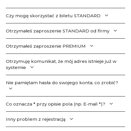
Czy mogę skorzystać z biletu STANDARD
Otrzymałeś zaproszenie STANDARD od firmy
Otrzymałeś zaproszenie PREMIUM
Otrzymuję komunikat, że mój adres istnieje już w
systemie
Nie pamiętam hasła do swojego konta, co zrobić?
Co oznacza * przy opisie pola (np. E-mail *)?
Inny problem z rejestracją