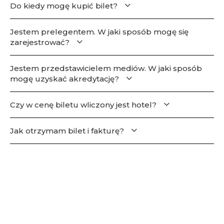
Do kiedy mogę kupić bilet?
Jestem prelegentem. W jaki sposób mogę się
zarejestrować?
Jestem przedstawicielem mediów. W jaki sposób
mogę uzyskać akredytację?
Czy w cenę biletu wliczony jest hotel?
Jak otrzymam bilet i fakturę?