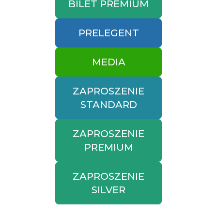
BILET PREMIUM
PRELEGENT
MEDIA
ZAPROSZENIE
STANDARD
ZAPROSZENIE
PREMIUM
ZAPROSZENIE
SILVER